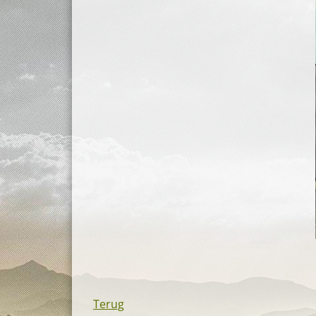
Terug