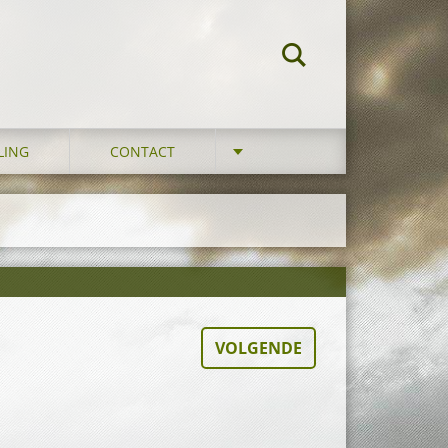
LING
CONTACT
VOLGENDE