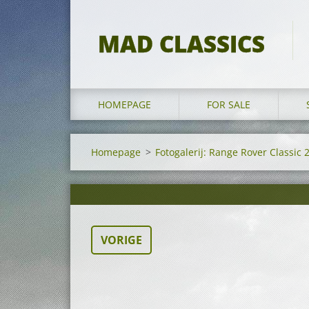
MAD CLASSICS
HOMEPAGE
FOR SALE
Homepage
>
Fotogalerij: Range Rover Classic 
VORIGE