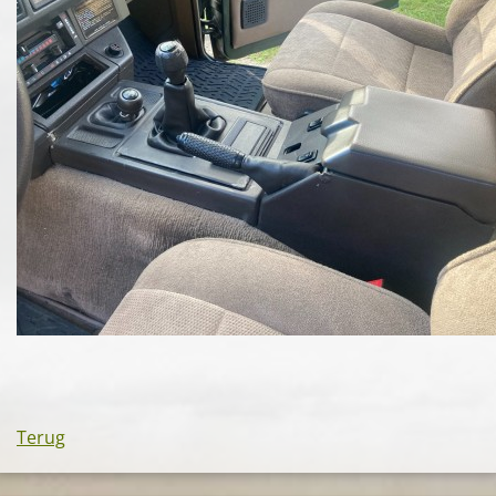
Terug