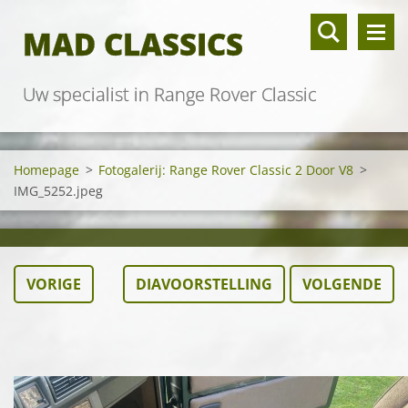
MAD CLASSICS
Uw specialist in Range Rover Classic
Homepage
>
Fotogalerij: Range Rover Classic 2 Door V8
>
IMG_5252.jpeg
VORIGE
DIAVOORSTELLING
VOLGENDE