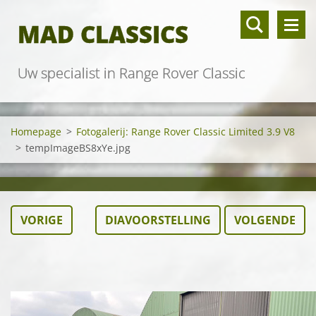
MAD CLASSICS
Uw specialist in Range Rover Classic
Homepage
>
Fotogalerij: Range Rover Classic Limited 3.9 V8
>
tempImageBS8xYe.jpg
VORIGE
DIAVOORSTELLING
VOLGENDE