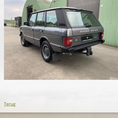
Terug