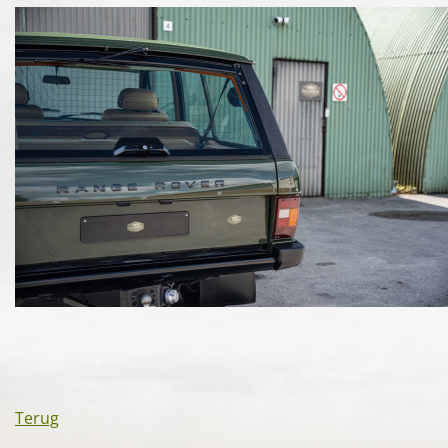
Terug