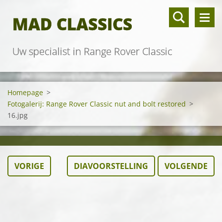
MAD CLASSICS
Uw specialist in Range Rover Classic
Homepage
>
Fotogalerij: Range Rover Classic nut and bolt restored
>
16.jpg
VORIGE
DIAVOORSTELLING
VOLGENDE