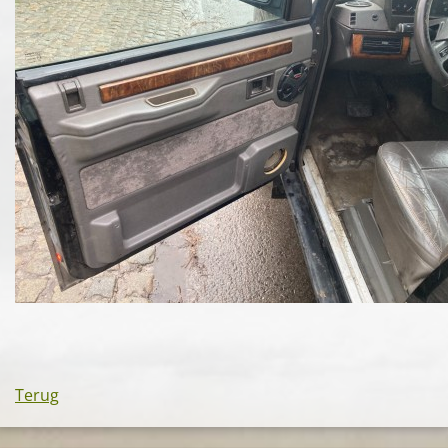
Terug