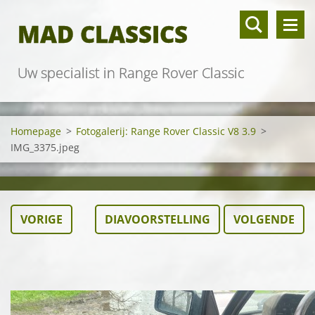
MAD CLASSICS
Uw specialist in Range Rover Classic
Homepage
>
Fotogalerij: Range Rover Classic V8 3.9
>
IMG_3375.jpeg
VORIGE
DIAVOORSTELLING
VOLGENDE